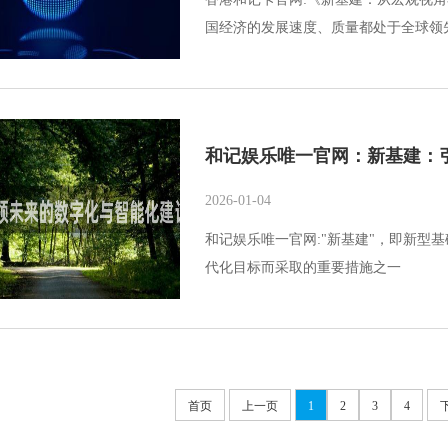
国经济的发展速度、质量都处于全球领
和记娱乐唯一官网：新基建：
2026-01-04
和记娱乐唯一官网:"新基建"，即新型
代化目标而采取的重要措施之一
首页
上一页
1
2
3
4