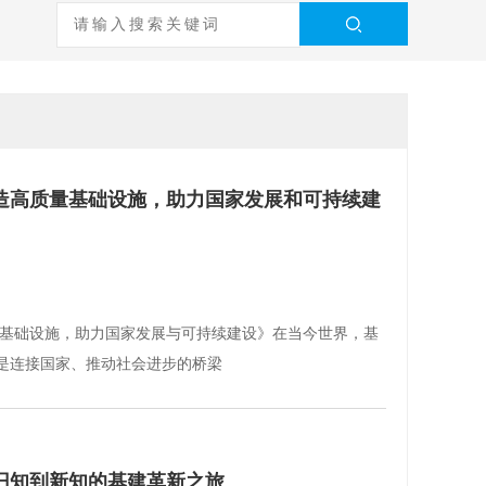
造高质量基础设施，助力国家发展和可持续建
量基础设施，助力国家发展与可持续建设》在当今世界，基
是连接国家、推动社会进步的桥梁
旧知到新知的基建革新之旅