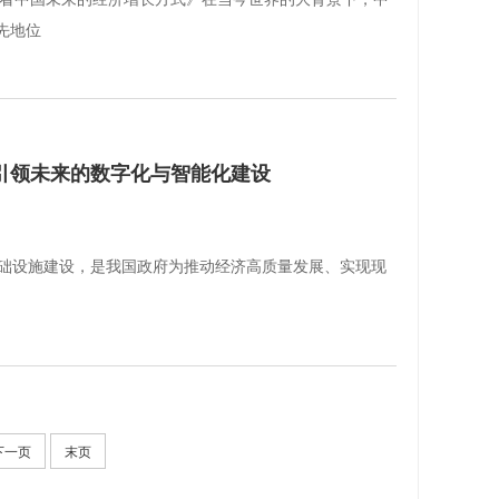
先地位
引领未来的数字化与智能化建设
基础设施建设，是我国政府为推动经济高质量发展、实现现
下一页
末页