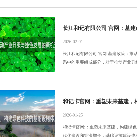
长江和记有限公司 官网：基
2026-02-01
长江和记有限公司 官网:基建政策：
系中的重要组成部分，对于推动产业升
和记卡官网：重塑未来基建，
2026-01-25
和记卡官网:：重塑未来基建，构建绿
代化建设和经济增长，基础设施建设也